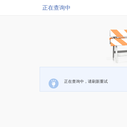
正在查询中
正在查询中，请刷新重试