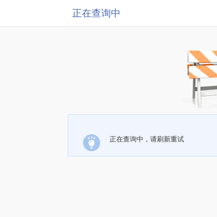
正在查询中
正在查询中，请刷新重试