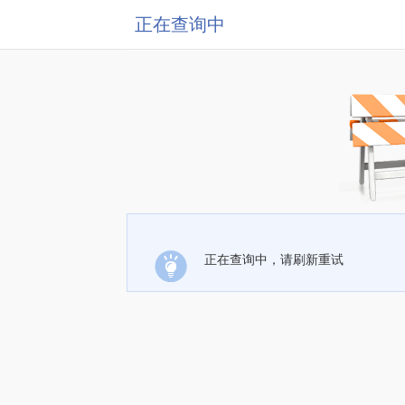
正在查询中
正在查询中，请刷新重试