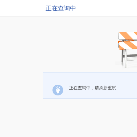
正在查询中
正在查询中，请刷新重试