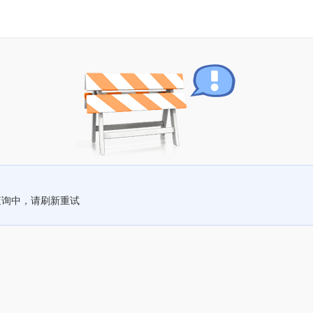
查询中，请刷新重试