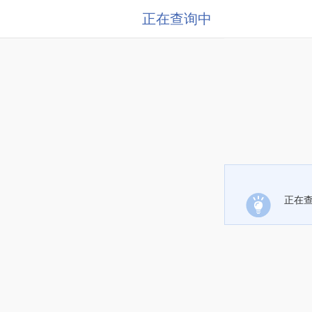
正在查询中
正在