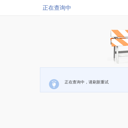
正在查询中
正在查询中，请刷新重试