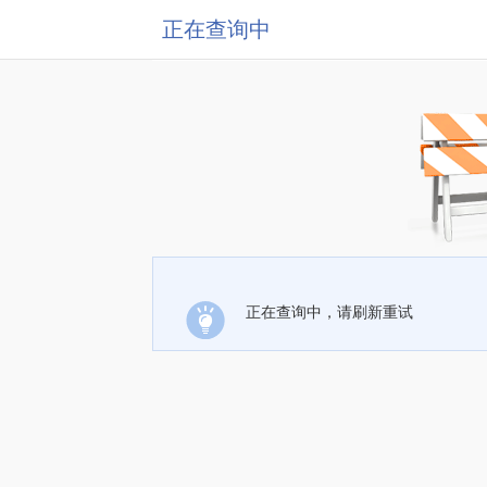
正在查询中
正在查询中，请刷新重试