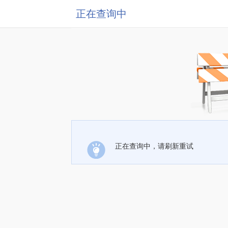
正在查询中
正在查询中，请刷新重试