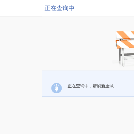
正在查询中
正在查询中，请刷新重试